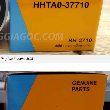
 Thủy Lực Kubota L3408