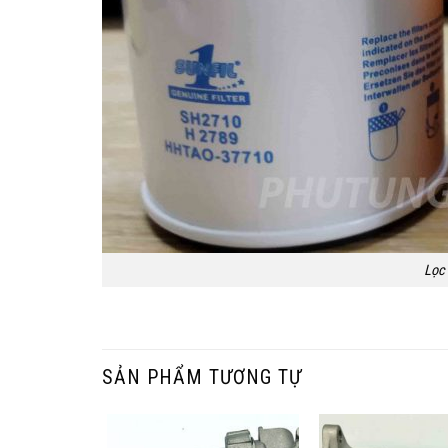
Lọc
SẢN PHẨM TƯƠNG TỰ