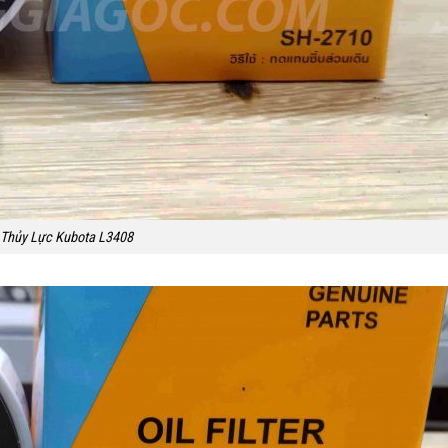
 Thủy Lực Kubota L3408