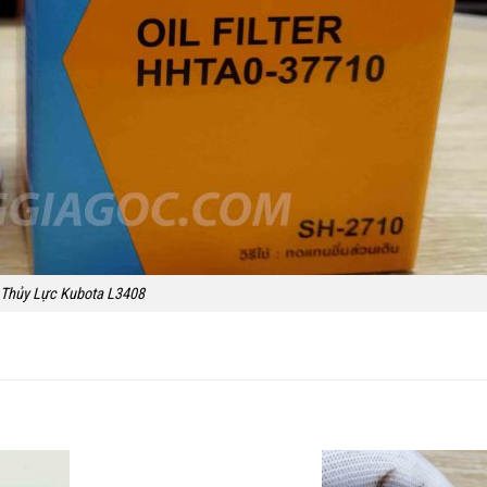
 Thủy Lực Kubota L3408