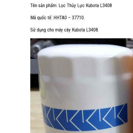
Tên sản phẩm: Lọc Thủy Lực Kubota L3408
Mã quốc tế: HHTA0 – 37710.
Sử dụng cho máy cày Kubota L3408.