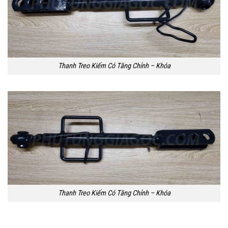
Thanh Treo Kiếm Có Tăng Chỉnh – Khóa
Thanh Treo Kiếm Có Tăng Chỉnh – Khóa