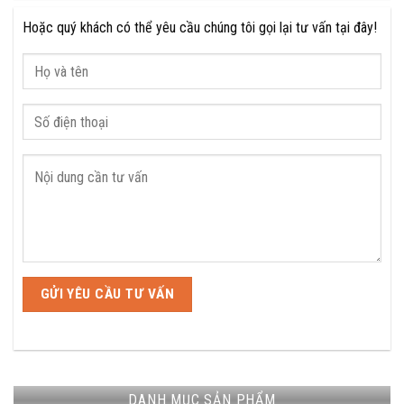
Hoặc quý khách có thể yêu cầu chúng tôi gọi lại tư vấn tại đây!
DANH MỤC SẢN PHẨM